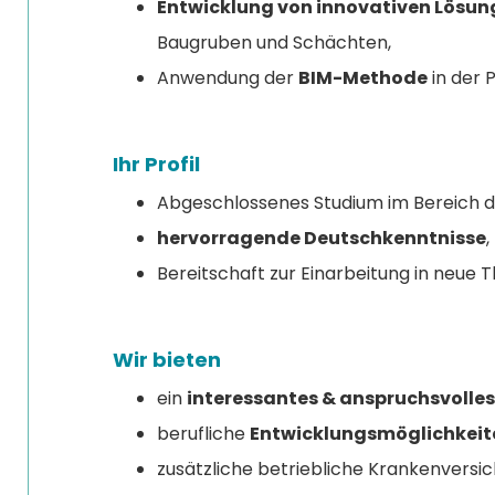
Entwicklung von innovativen Lösu
Baugruben und Schächten,
Anwendung der
BIM-Methode
in der 
Ihr Profil
Abgeschlossenes Studium im Bereich 
hervorragende Deutschkenntnisse
,
Bereitschaft zur Einarbeitung in neue 
Wir bieten
ein
interessantes & anspruchsvolles
berufliche
Entwicklungsmöglichkeit
zusätzliche betriebliche Krankenversic