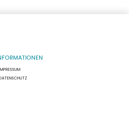
NFORMATIONEN
IMPRESSUM
DATENSCHUTZ