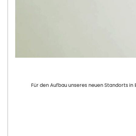
Für den Aufbau unseres neuen Standorts in B