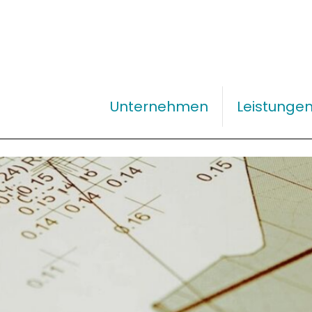
Unternehmen
Leistunge