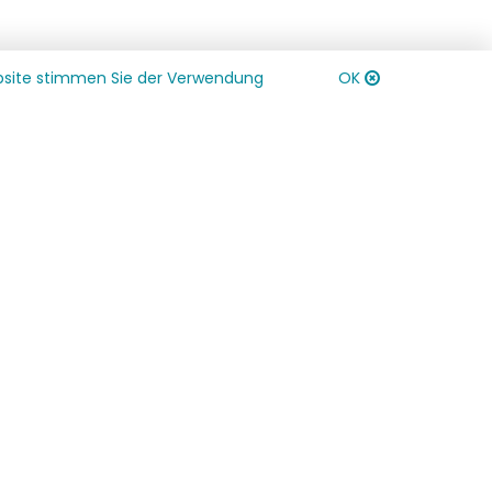
ebsite stimmen Sie der Verwendung
OK