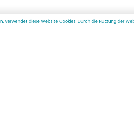
en, verwendet diese Website Cookies. Durch die Nutzung der W