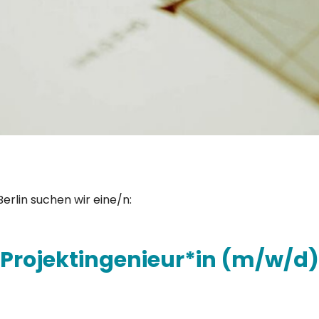
erlin suchen wir eine/n:
Projektingenieur*in (m/w/d)