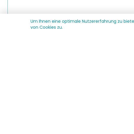
Um Ihnen eine optimale Nutzererfahrung zu biet
von Cookies zu.