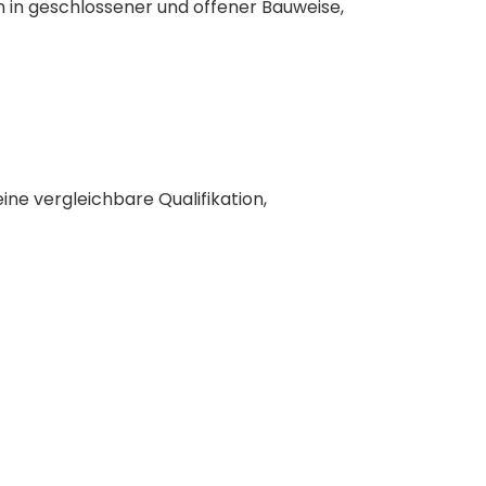
n geschlossener und offener Bauweise,
ine vergleichbare Qualifikation,